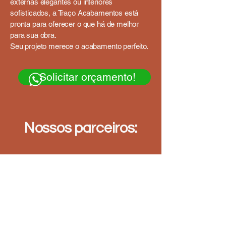
externas elegantes ou interiores
sofisticados, a Traço Acabamentos está
pronta para oferecer o que há de melhor
para sua obra.
Seu projeto merece o acabamento perfeito.
!Solicitar orçamento
Nossos parceiros: