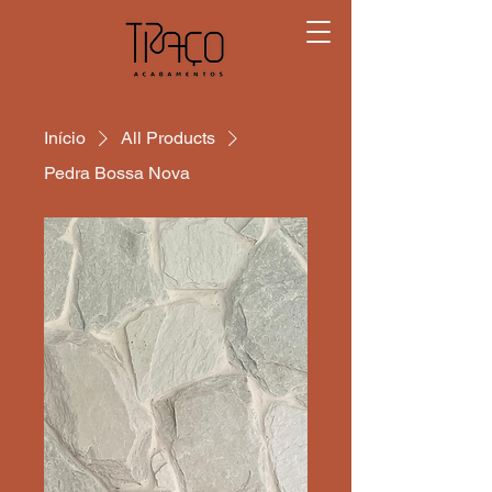
Início
All Products
Pedra Bossa Nova