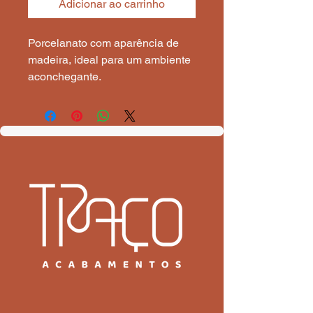
Adicionar ao carrinho
Porcelanato com aparência de 
madeira, ideal para um ambiente 
aconchegante.