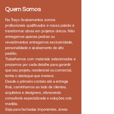
Quem Somos
Na Traço Acabamentos somos
profissionais qualificados e nossa paixão é
transformar obras em projetos únicos. Não
entregamos apenas pedras ou
revestimentos entregamos exclusividade,
personalidade e acabamento de alto
padrão.
Trabalhamos com materiais selecionados e
prezamos por cada detalhe para garantir
que seu projeto, residencial ou comercial,
tenha o destaque que merece.
Desde o primeiro contato até a entrega
final, caminhamos ao lado de clientes,
arquitetos e designers, oferecendo
consultoria especializada e soluções sob
medida.
Seja para fachadas imponentes, áreas